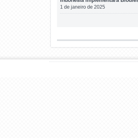
Indonésia implementará Biodies
1 de janeiro de 2025