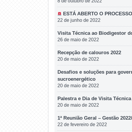
8 de outubro de 2022
ESTÁ ABERTO O PROCESSO 
22 de junho de 2022
Visita Técnica ao Biodigestor 
26 de maio de 2022
Recepção de calouros 2022
20 de maio de 2022
Desafios e soluções para gover
sucroenergético
20 de maio de 2022
Palestra e Dia de Visita Técni
20 de maio de 2022
1ª Reunião Geral – Gestão 2022
22 de fevereiro de 2022