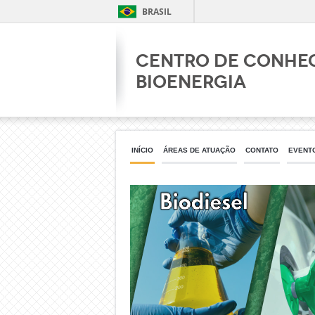
BRASIL
Centro de Conhe
Bioenergia
INÍCIO
ÁREAS DE ATUAÇÃO
CONTATO
EVENT