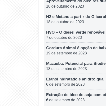
Aproveitamento do óleo residual
18 de outubro de 2023
H2 e Metano a partir do Glicero
18 de outubro de 2023
HVO – O diesel verde renovável
7 de outubro de 2023
Gordura Animal é opção de baix
19 de setembro de 2023
Macaúba: Potencial para Biodie
13 de setembro de 2023
Etanol hidratado e anidro: qual
6 de setembro de 2023
Extração de óleo de soja com et
6 de setembro de 2023