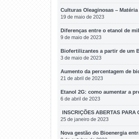
Culturas Oleaginosas – Matéria
19 de maio de 2023
Diferenças entre o etanol de mi
9 de maio de 2023
Biofertilizantes a partir de um 
3 de maio de 2023
Aumento da percentagem de bio
21 de abril de 2023
Etanol 2G: como aumentar a p
6 de abril de 2023
INSCRIÇÕES ABERTAS PARA O
25 de janeiro de 2023
Nova gestão do Bioenergia entr