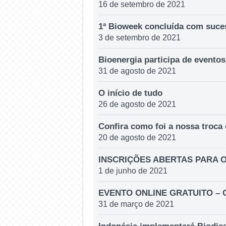
16 de setembro de 2021
1ª Bioweek concluída com suce
3 de setembro de 2021
Bioenergia participa de evento
31 de agosto de 2021
O início de tudo
26 de agosto de 2021
Confira como foi a nossa troca
20 de agosto de 2021
INSCRIÇÕES ABERTAS PARA 
1 de junho de 2021
EVENTO ONLINE GRATUITO – Cen
31 de março de 2021