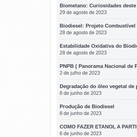
Biometano: Curiosidades deste
29 de agosto de 2023
Biodiesel: Projeto Combustível
28 de agosto de 2023
Estabilidade Oxidativa do Biodi
28 de agosto de 2023
PNPB ( Panorama Nacional de P
2 de julho de 2023
Degradação do óleo vegetal de
8 de junho de 2023
Produção de Biodiesel
8 de junho de 2023
COMO FAZER ETANOL A PART
6 de junho de 2023