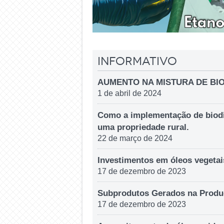
Informativo
AUMENTO NA MISTURA DE BIOD
1 de abril de 2024
Como a implementação de biodi
uma propriedade rural.
22 de março de 2024
Investimentos em óleos vegeta
17 de dezembro de 2023
Subprodutos Gerados na Produ
17 de dezembro de 2023