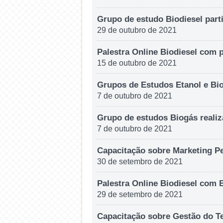
Grupo de estudo Biodiesel par
29 de outubro de 2021
Palestra Online Biodiesel com p
15 de outubro de 2021
Grupos de Estudos Etanol e Bio
7 de outubro de 2021
Grupo de estudos Biogás realiz
7 de outubro de 2021
Capacitação sobre Marketing P
30 de setembro de 2021
Palestra Online Biodiesel com 
29 de setembro de 2021
Capacitação sobre Gestão do T