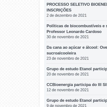
PROCESSO SELETIVO BIOENER
INSCRIÇÕES
2 de dezembro de 2021
Políticas de biocombustíveis e
Professor Leonardo Cardoso
30 de novembro de 2021
Da cana ao açúcar e álcool: Ove
sucroalcooleira
23 de novembro de 2021
Grupo de estudo Etanol parti
20 de novembro de 2021
CCBioenergia participa do III 
12 de novembro de 2021
Grupo de estudo Etanol partic
9 de novembro de 2021