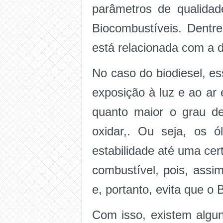
parâmetros de qualida
Biocombustíveis. Dentre
está relacionada com a d
No caso do biodiesel, es
exposição à luz e ao ar 
quanto maior o grau de
oxidar,. Ou seja, os ó
estabilidade até uma cer
combustível, pois, assi
e, portanto, evita que o 
Com isso, existem algu