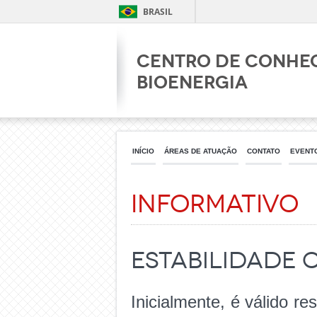
BRASIL
Centro de Conhe
Bioenergia
INÍCIO
ÁREAS DE ATUAÇÃO
CONTATO
EVENT
Informativo
Estabilidade 
Inicialmente, é válido re