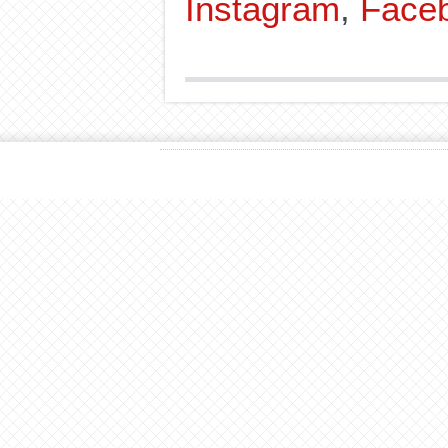
Instagram
,
Face