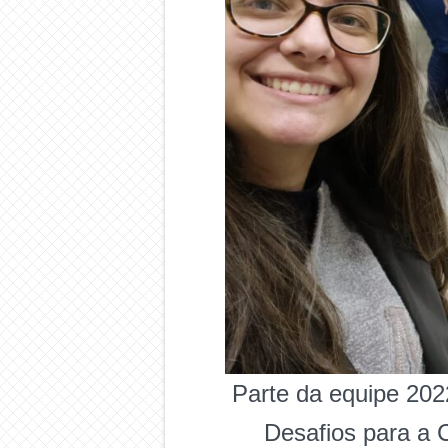
Parte da equipe 202
Desafios para a 