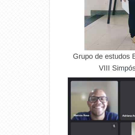
Grupo de estudos B
VIII Simpó