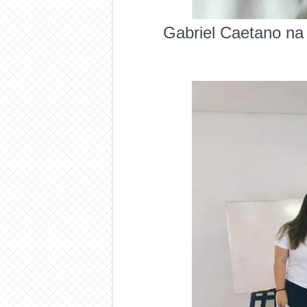
Gabriel Caetano na 