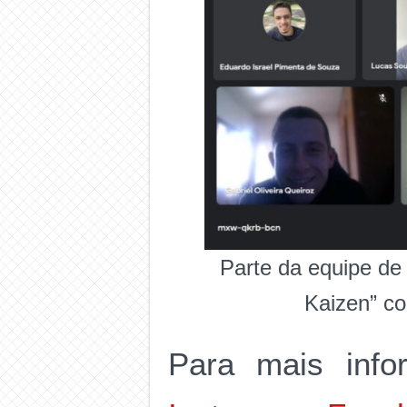
Parte da equipe de
Kaizen” c
Para mais info