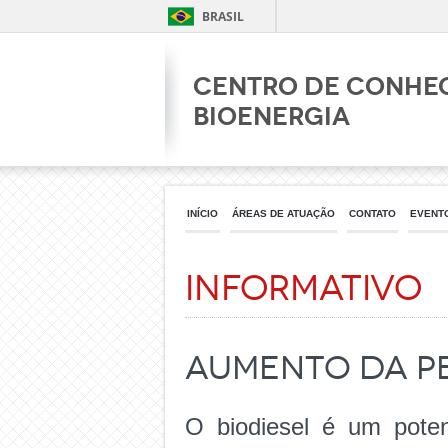
BRASIL
Centro de Conhe
Bioenergia
INÍCIO
ÁREAS DE ATUAÇÃO
CONTATO
EVENT
Informativo
Aumento da pe
O biodiesel é um poten