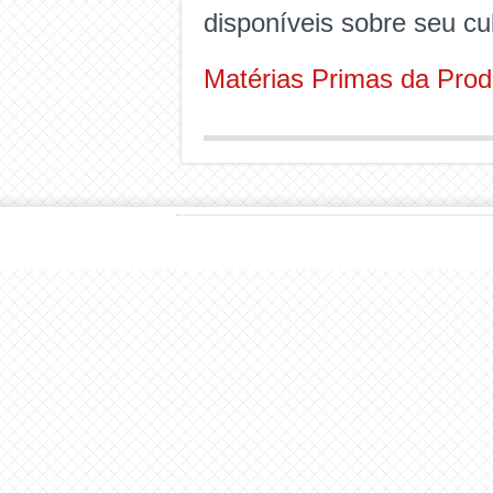
disponíveis sobre seu cul
Matérias Primas da Pro