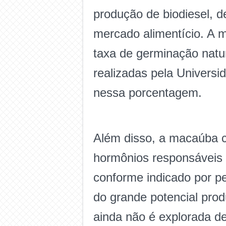
produção de biodiesel, d
mercado alimentício. A
taxa de germinação natu
realizadas pela Univers
nessa porcentagem.
Além disso, a macaúba c
hormônios responsáveis p
conforme indicado por p
do grande potencial prod
ainda não é explorada d