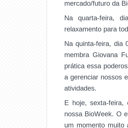
mercado/futuro da Bi
Na quarta-feira, 
relaxamento para tod
Na quinta-feira, dia
membra Giovana Fuz
prática essa poderos
a gerenciar nossos 
atividades.
E hoje, sexta-feira
nossa BioWeek. O es
um momento muito ag