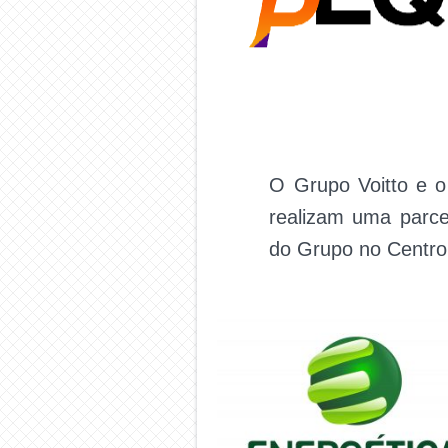
O Grupo Voitto e 
realizam uma parce
do Grupo no Centro