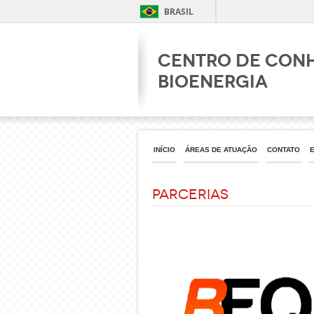
BRASIL
Centro de Con
Bioenergia
INÍCIO
ÁREAS DE ATUAÇÃO
CONTATO
Parcerias