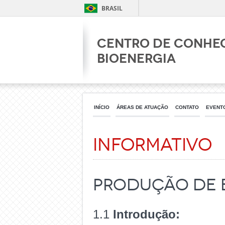
BRASIL
Centro de Conhe
Bioenergia
INÍCIO
ÁREAS DE ATUAÇÃO
CONTATO
EVENT
Informativo
Produção de 
1.1
Introdução: