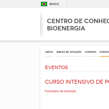
BRASIL
Centro de Conhe
Bioenergia
INÍCIO
ÁREAS DE ATUAÇÃO
CONTATO
EVENT
Eventos
Curso Intensivo de P
Formulário de Inscrição